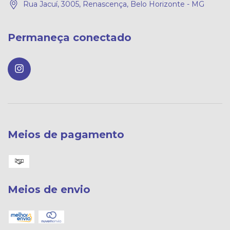
Rua Jacuí, 3005, Renascença, Belo Horizonte - MG
Permaneça conectado
Meios de pagamento
Meios de envio