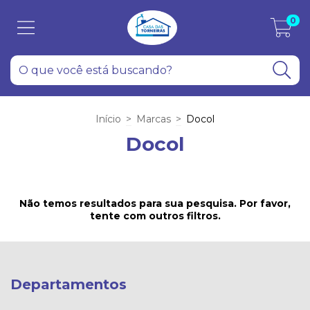
0
Início
>
Marcas
>
Docol
Docol
Não temos resultados para sua pesquisa. Por favor,
tente com outros filtros.
Departamentos